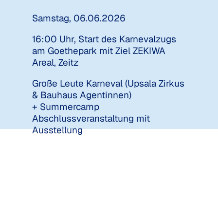
Samstag, 06.06.2026
16:00 Uhr, Start des Karnevalzugs 
am Goethepark mit Ziel ZEKIWA 
Areal, Zeitz
Große Leute Karneval (Upsala Zirkus 
& Bauhaus Agentinnen)
+ Summercamp 
Abschlussveranstaltung mit 
Ausstellung 