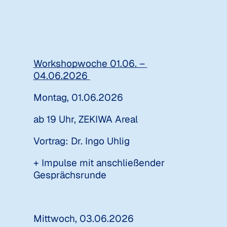
+ Summercamp Abschlussveranstaltung mit A
Workshopwoche 01.06. – 
04.06.2026 
Montag, 01.06.2026
ab 19 Uhr, ZEKIWA Areal 
Vortrag: Dr. Ingo Uhlig
+ Impulse mit anschließender 
Gesprächsrunde
Mittwoch, 03.06.2026